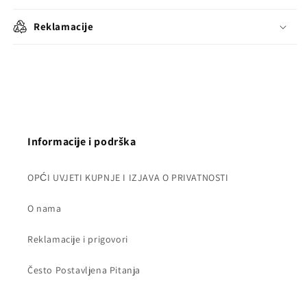
Reklamacije
Informacije i podrška
OPĆI UVJETI KUPNJE I IZJAVA O PRIVATNOSTI
O nama
Reklamacije i prigovori
Često Postavljena Pitanja