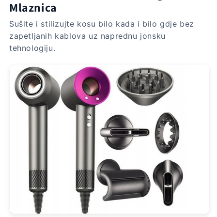
Mlaznica
Sušite i stilizujte kosu bilo kada i bilo gdje bez
zapetljanih kablova uz naprednu jonsku
tehnologiju.