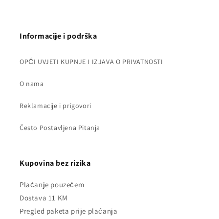
Informacije i podrška
OPĆI UVJETI KUPNJE I IZJAVA O PRIVATNOSTI
O nama
Reklamacije i prigovori
Često Postavljena Pitanja
Kupovina bez rizika
Plaćanje pouzećem
Dostava 11 KM
Pregled paketa prije plaćanja