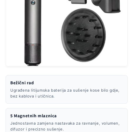
Bežični rad
Ugrađena litijumska baterija za sušenje kose bilo gdje,
bez kablova i utičnica.
5 Magnetnih mlaznica
Jednostavna zamjena nastavaka za ravnanje, volumen,
difuzor i precizno sušenje.