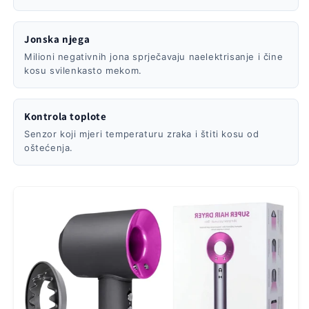
Jonska njega
Milioni negativnih jona sprječavaju naelektrisanje i čine
kosu svilenkasto mekom.
Kontrola toplote
Senzor koji mjeri temperaturu zraka i štiti kosu od
oštećenja.